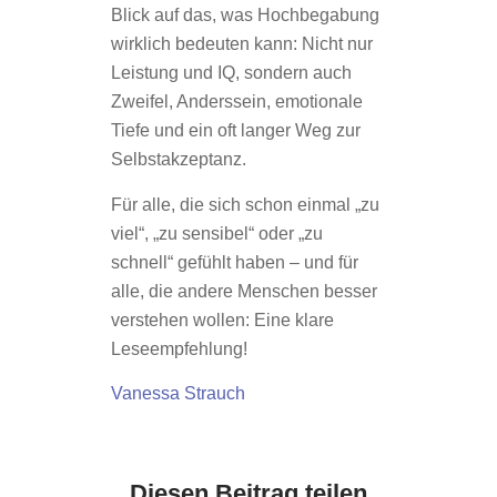
Blick auf das, was Hochbegabung
wirklich bedeuten kann: Nicht nur
Leistung und IQ, sondern auch
Zweifel, Anderssein, emotionale
Tiefe und ein oft langer Weg zur
Selbstakzeptanz.
Für alle, die sich schon einmal „zu
viel“, „zu sensibel“ oder „zu
schnell“ gefühlt haben – und für
alle, die andere Menschen besser
verstehen wollen: Eine klare
Leseempfehlung!
Vanessa Strauch
Diesen Beitrag teilen