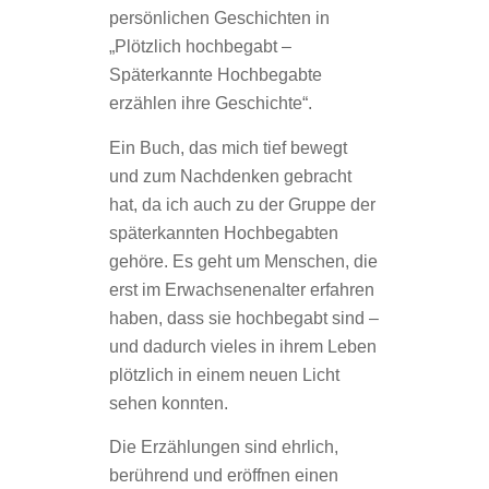
persönlichen Geschichten in
„Plötzlich hochbegabt –
Späterkannte Hochbegabte
erzählen ihre Geschichte“.
Ein Buch, das mich tief bewegt
und zum Nachdenken gebracht
hat, da ich auch zu der Gruppe der
späterkannten Hochbegabten
gehöre. Es geht um Menschen, die
erst im Erwachsenenalter erfahren
haben, dass sie hochbegabt sind –
und dadurch vieles in ihrem Leben
plötzlich in einem neuen Licht
sehen konnten.
Die Erzählungen sind ehrlich,
berührend und eröffnen einen