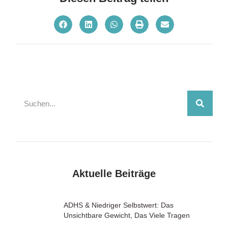
Aktuelle Beiträge
ADHS & Niedriger Selbstwert: Das
Unsichtbare Gewicht, Das Viele Tragen