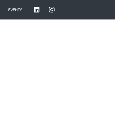
EVENTS
ERENT