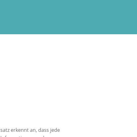
satz erkennt an, dass jede