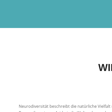
WI
Neurodiversität beschreibt die natürliche Vielfa