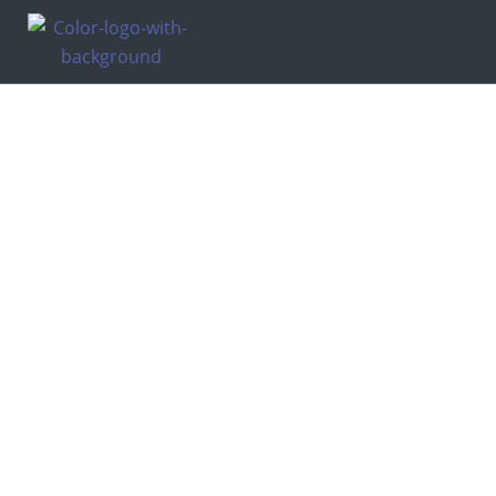
WE THI