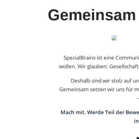
Gemeinsam 
SpecialBrains ist eine Commun
wollen. Wir glauben: Gesellschaf
Deshalb sind wir stolz auf 
Gemeinsam setzen wir uns für m
Mach mit. Werde Teil der Bewe
in