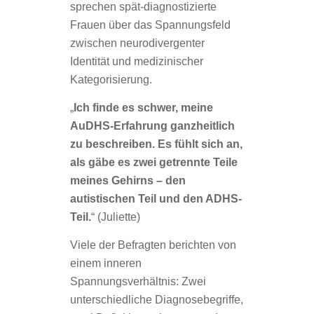
sprechen spät-diagnostizierte
Frauen über das Spannungsfeld
zwischen neurodivergenter
Identität und medizinischer
Kategorisierung.
„
Ich finde es schwer, meine
AuDHS-Erfahrung ganzheitlich
zu beschreiben. Es fühlt sich an,
als gäbe es zwei getrennte Teile
meines Gehirns – den
autistischen Teil und den ADHS-
Teil.
“ (Juliette)
Viele der Befragten berichten von
einem inneren
Spannungsverhältnis: Zwei
unterschiedliche Diagnosebegriffe,