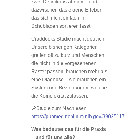
zwei Definitionsrahmen – und
dazwischen das eigene Erleben,
das sich nicht einfach in
Schubladen sortieren lässt.
Craddocks Studie macht deutlich:
Unsere bisherigen Kategorien
greifen oft zu kurz und Menschen,
die nicht in die vorgesehenen
Raster passen, brauchen mehr als
eine Diagnose – sie brauchen ein
System und Beziehungen, welche
die Komplexität zulassen.
🔎Studie zum Nachlesen:
https://pubmed.ncbi.nlm.nih.gov/39025117
Was bedeutet das für die Praxis
– und für uns alle?