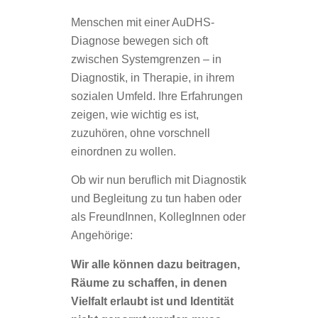
Menschen mit einer AuDHS-
Diagnose bewegen sich oft
zwischen Systemgrenzen – in
Diagnostik, in Therapie, in ihrem
sozialen Umfeld. Ihre Erfahrungen
zeigen, wie wichtig es ist,
zuzuhören, ohne vorschnell
einordnen zu wollen.
Ob wir nun beruflich mit Diagnostik
und Begleitung zu tun haben oder
als FreundInnen, KollegInnen oder
Angehörige:
Wir alle können dazu beitragen,
Räume zu schaffen, in denen
Vielfalt erlaubt ist und Identität